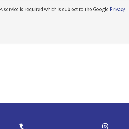
 service is required which is subject to the Google
Privacy

